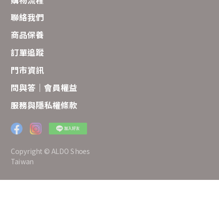
聯絡我們
商品保養
訂單追蹤
門市資訊
問與答｜會員權益
服務與隱私權條款
Copyright © ALDO Shoes
Taiwan