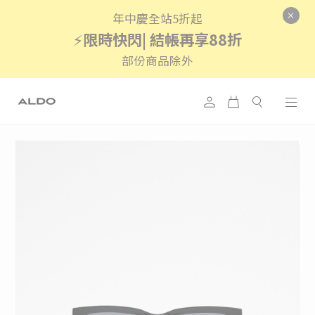
年中慶全站5折起
⚡
限時快閃| 結帳再享88折
部份商品除外