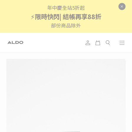
年中慶全站5折起
⚡
限時快閃| 結帳再享88折
部份商品除外