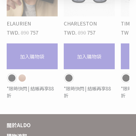
ELAURIEN
CHARLESTON
TIMO
TWD.
890
757
TWD.
890
757
TWD.
加入購物袋
加入購物袋
*限時快閃 | 結帳再享88
*限時快閃 | 結帳再享88
*限時快
折
折
折
關於ALDO
購物流程