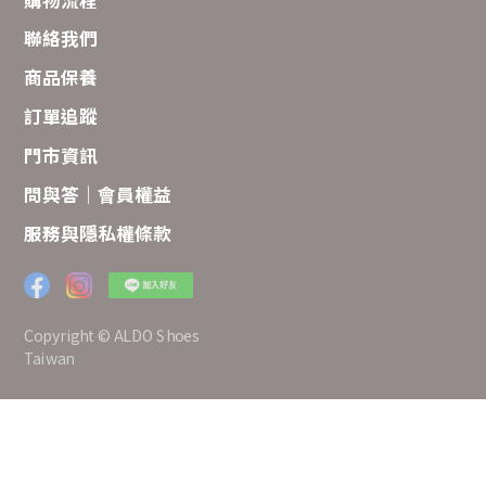
聯絡我們
商品保養
訂單追蹤
門市資訊
問與答｜會員權益
服務與隱私權條款
Copyright © ALDO Shoes
Taiwan