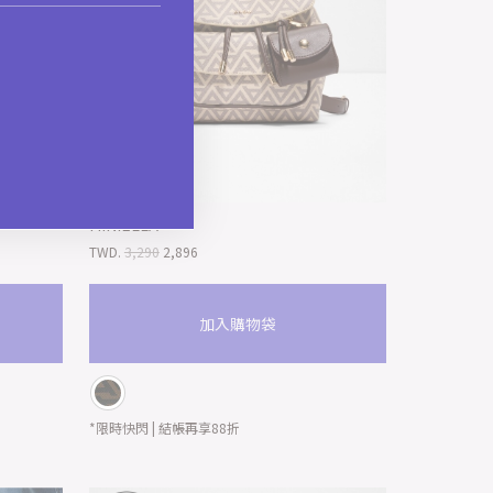
MINIELLA
TWD.
3,290
2,896
加入購物袋
*限時快閃 | 結帳再享88折