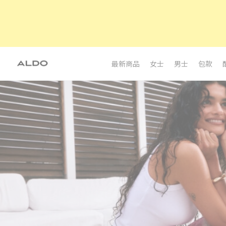
最新商品
女士
男士
包款