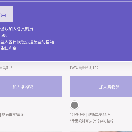
入會員
，僅限加入會員購買
500
新登入會員帳號派送至登記信箱
慶生紅利金
MAERIANA
90
3,512
TWD.
3,590
3,160
加入購物袋
加入購物袋
| 結帳再享88折
*限時快閃 | 結帳再享88折
*背面設計可掛於行李箱拉桿