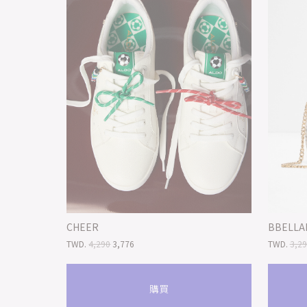
CHEER
BBELLA
TWD.
4,290
3,776
TWD.
3,2
購買