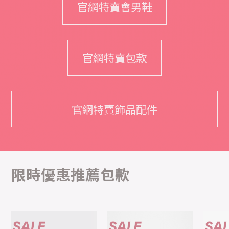
官網特賣會男鞋
官網特賣包款
官網特賣飾品配件
限時優惠推薦
包款