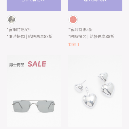
*官網特惠5折
*官網特惠5折
*限時快閃 | 結帳再享88折
*限時快閃 | 結帳再享88折
剩餘
1