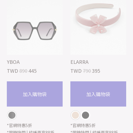
YBOA
ELARRA
TWD
890
445
TWD
790
395
加入購物袋
加入購物袋
*官網特惠5折
*官網特惠5折
*限時快閃 | 結帳再享88折
*限時快閃 | 結帳再享88折