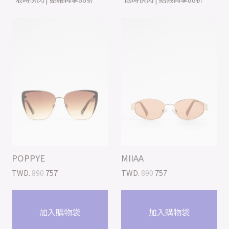
POPPYE
MIIAA
TWD.
890
757
TWD.
890
757
加入購物袋
加入購物袋