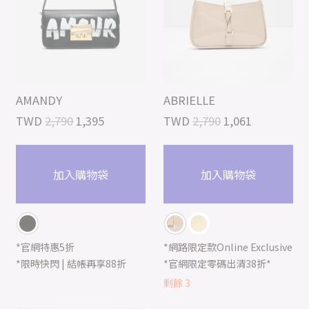
AMANDY
ABRIELLE
TWD
2,790
1,395
TWD
2,790
1,061
加入購物袋
加入購物袋
*官網特惠5折
*網路限定款Online Exclusive
*限時快閃 | 結帳再享88折
*官網限定零碼出清38折*
剩餘
3