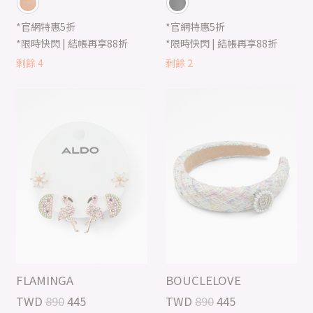
*官網特惠5折
*官網特惠5折
*限時快閃 | 結帳再享88折
*限時快閃 | 結帳再享88折
剩餘
4
剩餘
2
FLAMINGA
BOUCLELOVE
TWD
890
445
TWD
890
445