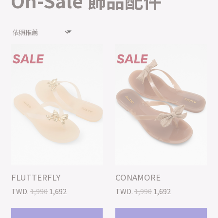
On-Sale 飾品配件
FLUTTERFLY
CONAMORE
TWD.
1,990
1,692
TWD.
1,990
1,692