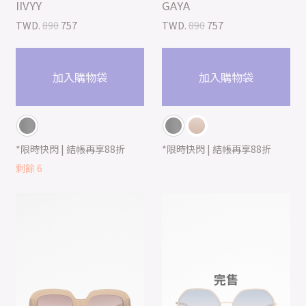
IIVYY
GAYA
TWD.
890
757
TWD.
890
757
加入購物袋
加入購物袋
*限時快閃 | 結帳再享88折
*限時快閃 | 結帳再享88折
剩餘
6
完售