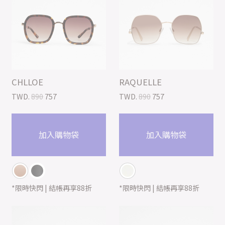
CHLLOE
RAQUELLE
TWD.
890
757
TWD.
890
757
加入購物袋
加入購物袋
*限時快閃 | 結帳再享88折
*限時快閃 | 結帳再享88折