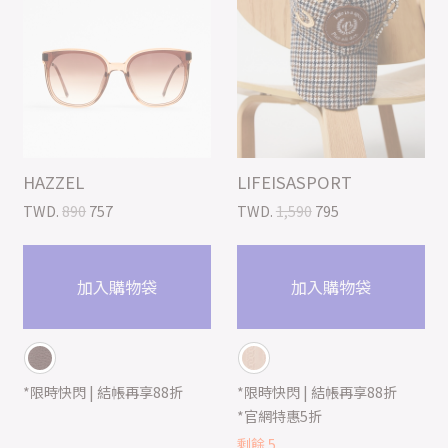
HAZZEL
LIFEISASPORT
TWD.
890
757
TWD.
1,590
795
加入購物袋
加入購物袋
*限時快閃 | 結帳再享88折
*限時快閃 | 結帳再享88折
*官網特惠5折
剩餘
5