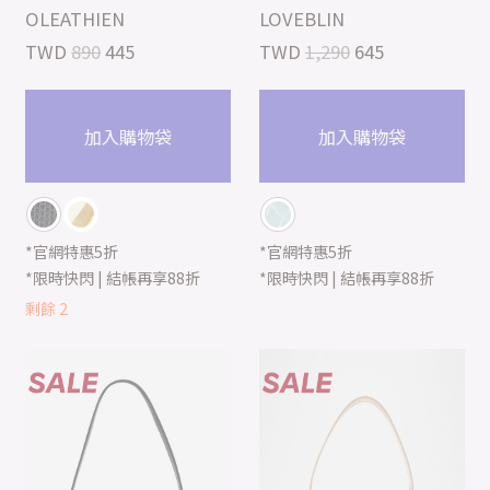
OLEATHIEN
LOVEBLIN
TWD
890
445
TWD
1,290
645
加入購物袋
加入購物袋
*官網特惠5折
*官網特惠5折
*限時快閃 | 結帳再享88折
*限時快閃 | 結帳再享88折
剩餘
2