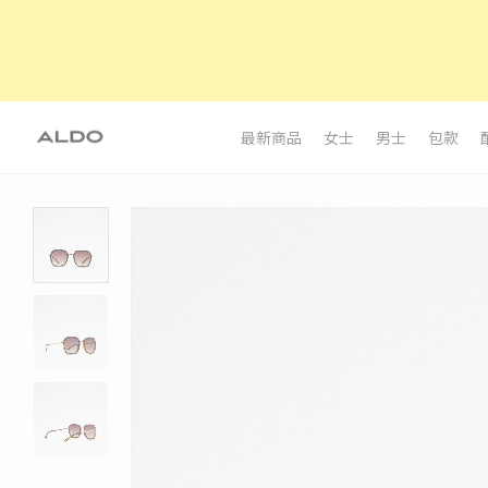
最新商品
女士
男士
包款