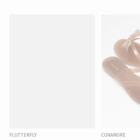
FLUTTERFLY
CONAMORE