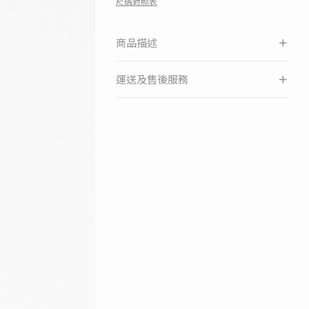
尺碼對照表
商品描述
運送及售後服務