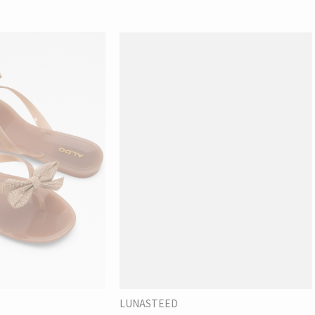
LUNASTEED