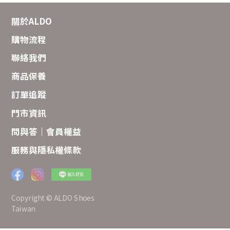
關於ALDO
購物流程
聯絡我們
商品保養
訂單追蹤
門市資訊
問與答｜會員權益
服務與隱私權條款
Copyright © ALDO Shoes
Taiwan