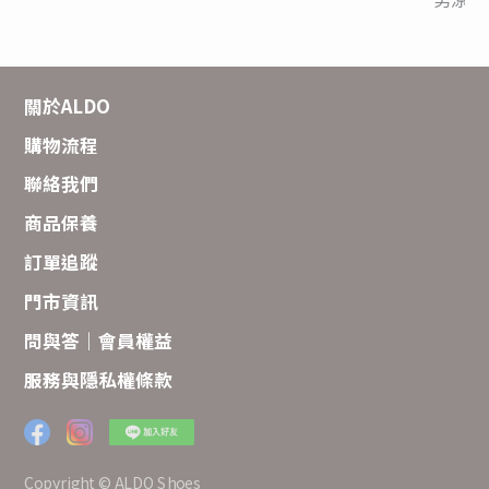
關於ALDO
購物流程
聯絡我們
商品保養
訂單追蹤
門市資訊
問與答｜會員權益
服務與隱私權條款
Copyright © ALDO Shoes