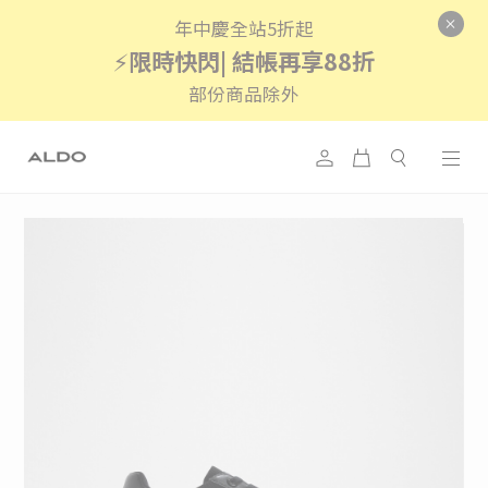
年中慶全站5折起
⚡
限時快閃| 結帳再享88折
部份商品除外