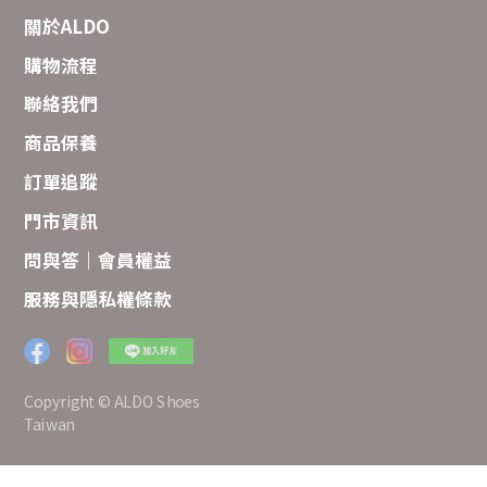
關於ALDO
購物流程
聯絡我們
商品保養
訂單追蹤
門市資訊
問與答｜會員權益
服務與隱私權條款
Copyright © ALDO Shoes
Taiwan