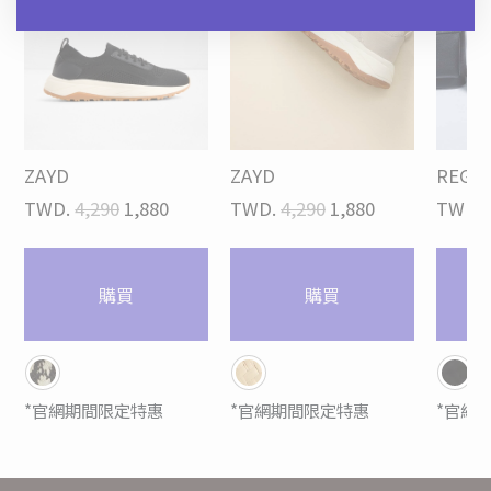
ZAYD
ZAYD
REGGI
TWD.
4,290
1,880
TWD.
4,290
1,880
TWD.
購買
購買
*官網期間限定特惠
*官網期間限定特惠
*官網