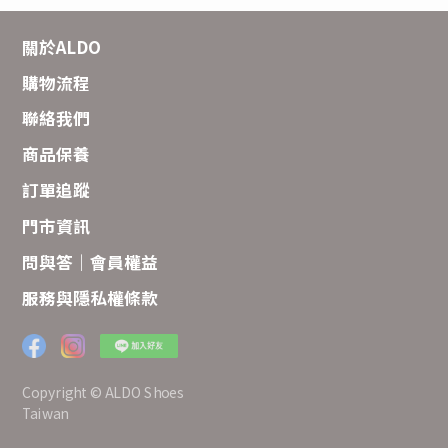
關於ALDO
購物流程
聯絡我們
商品保養
訂單追蹤
門市資訊
問與答｜會員權益
服務與隱私權條款
Copyright © ALDO Shoes
Taiwan