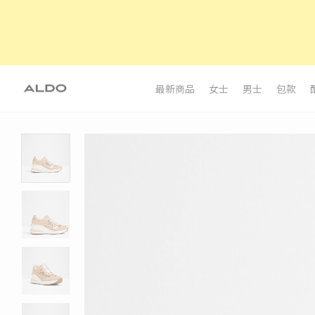
最新商品
女士
男士
包款