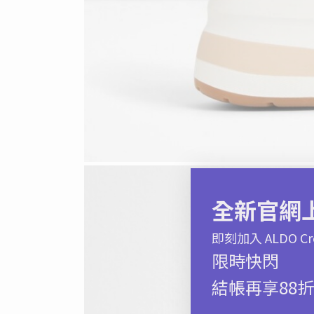
全新官網
即刻加入 ALDO
限時快閃
結帳再享88折