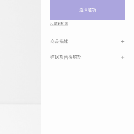
選擇選項
尺碼對照表
商品描述
運送及售後服務