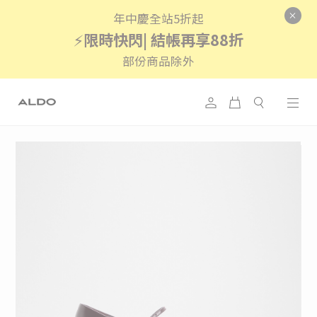
年中慶全站5折起
⚡
限時快閃| 結帳再享88折
部份商品除外