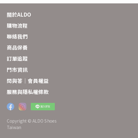
關於ALDO
購物流程
聯絡我們
商品保養
訂單追蹤
門市資訊
問與答｜會員權益
服務與隱私權條款
Copyright © ALDO Shoes
Taiwan