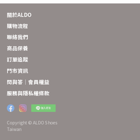
關於ALDO
購物流程
聯絡我們
商品保養
訂單追蹤
門市資訊
問與答｜會員權益
服務與隱私權條款
Copyright © ALDO Shoes
Taiwan