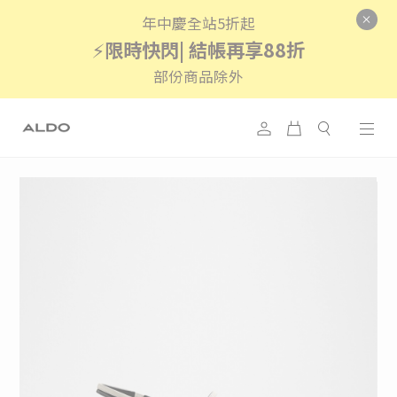
年中慶全站5折起
⚡
限時快閃| 結帳再享88折
部份商品除外