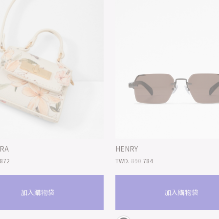
ORA
HENRY
872
TWD.
890
784
加入購物袋
加入購物袋