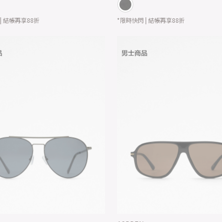
| 結帳再享88折
*限時快閃 | 結帳再享88折