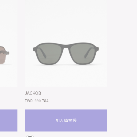
JACKOB
TWD.
890
784
加入購物袋