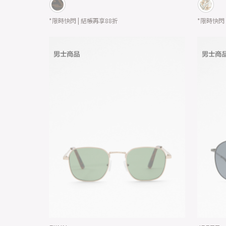
*限時快閃 | 結帳再享88折
*限時快閃 