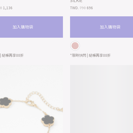
SILKIE
90
1,136
TWD.
790
696
加入購物袋
加入購物袋
| 結帳再享88折
*限時快閃 | 結帳再享88折