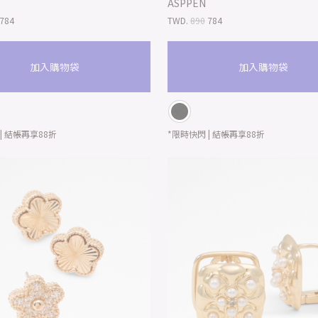
ASPPEN
784
TWD.
890
784
加入購物袋
加入購物袋
| 結帳再享88折
*限時快閃 | 結帳再享88折