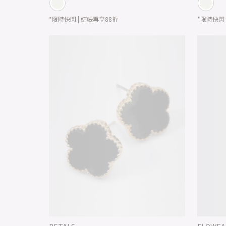
*限時快閃 | 結帳再享88折
*限時快閃 