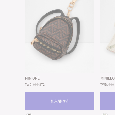
MINIONE
MINILE
TWD.
990
872
TWD.
990
加入購物袋