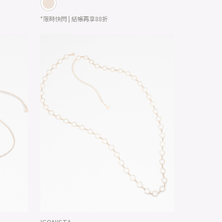
*限時快閃 | 結帳再享88折