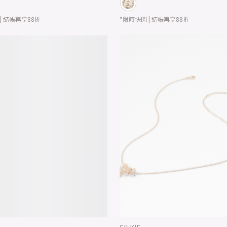
| 結帳再享88折
*限時快閃 | 結帳再享88折